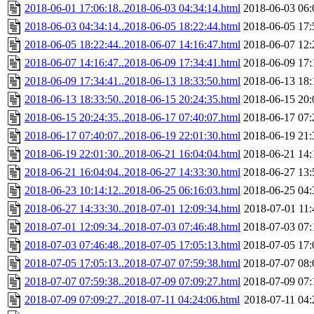
2018-06-01 17:06:18..2018-06-03 04:34:14.html
2018-06-03 06:
2018-06-03 04:34:14..2018-06-05 18:22:44.html
2018-06-05 17:
2018-06-05 18:22:44..2018-06-07 14:16:47.html
2018-06-07 12:
2018-06-07 14:16:47..2018-06-09 17:34:41.html
2018-06-09 17:
2018-06-09 17:34:41..2018-06-13 18:33:50.html
2018-06-13 18:
2018-06-13 18:33:50..2018-06-15 20:24:35.html
2018-06-15 20:
2018-06-15 20:24:35..2018-06-17 07:40:07.html
2018-06-17 07:
2018-06-17 07:40:07..2018-06-19 22:01:30.html
2018-06-19 21:
2018-06-19 22:01:30..2018-06-21 16:04:04.html
2018-06-21 14:
2018-06-21 16:04:04..2018-06-27 14:33:30.html
2018-06-27 13:
2018-06-23 10:14:12..2018-06-25 06:16:03.html
2018-06-25 04:
2018-06-27 14:33:30..2018-07-01 12:09:34.html
2018-07-01 11:
2018-07-01 12:09:34..2018-07-03 07:46:48.html
2018-07-03 07:
2018-07-03 07:46:48..2018-07-05 17:05:13.html
2018-07-05 17:
2018-07-05 17:05:13..2018-07-07 07:59:38.html
2018-07-07 08:
2018-07-07 07:59:38..2018-07-09 07:09:27.html
2018-07-09 07:
2018-07-09 07:09:27..2018-07-11 04:24:06.html
2018-07-11 04: