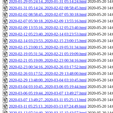
2020-01-29 05:24:14..2020-01-31 05:14:24.html
2020-05-20 14:
2020-01-31 05:14:24..2020-02-02 08:58:45.html
2020-05-20 14:
2020-02-02 08:58:45..2020-02-07 05:30:18.html
2020-05-20 14:
2020-02-07 05:30:18..2020-02-09 13:55:16.html
2020-05-20 14:
2020-02-09 13:55:16..2020-02-12 05:23:40.html
2020-05-20 14:
2020-02-12 05:23:40..2020-02-14 03:23:53.html
2020-05-20 14:
2020-02-14 03:23:53..2020-02-15 23:00:15.html
2020-05-20 14:
2020-02-15 23:00:15..2020-02-19 05:31:34.html
2020-05-20 14:
2020-02-19 05:31:34..2020-02-21 05:19:09.html
2020-05-20 14:
2020-02-21 05:19:09..2020-02-23 00:34:16.html
2020-05-20 14:
2020-02-23 00:34:16..2020-02-26 03:17:52.html
2020-05-20 14:
2020-02-26 03:17:52..2020-02-29 13:48:00.html
2020-05-20 14:
2020-02-29 13:48:00..2020-03-04 03:10:45.html
2020-05-20 14:
2020-03-04 03:10:45..2020-03-06 05:19:44.html
2020-05-20 14:
2020-03-06 05:19:44..2020-03-07 13:49:27.html
2020-05-20 14:
2020-03-07 13:49:27..2020-03-11 05:25:13.html
2020-05-20 14:
2020-03-11 05:25:13..2020-03-13 07:24:49.html
2020-05-20 14:
2020-03-13 07:24:49..2020-03-15 15:43:57.html
2020-05-20 14: