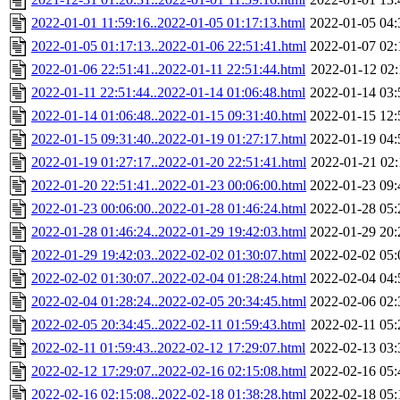
2022-01-01 11:59:16..2022-01-05 01:17:13.html
2022-01-05 04:
2022-01-05 01:17:13..2022-01-06 22:51:41.html
2022-01-07 02:
2022-01-06 22:51:41..2022-01-11 22:51:44.html
2022-01-12 02:
2022-01-11 22:51:44..2022-01-14 01:06:48.html
2022-01-14 03:
2022-01-14 01:06:48..2022-01-15 09:31:40.html
2022-01-15 12:
2022-01-15 09:31:40..2022-01-19 01:27:17.html
2022-01-19 04:
2022-01-19 01:27:17..2022-01-20 22:51:41.html
2022-01-21 02:
2022-01-20 22:51:41..2022-01-23 00:06:00.html
2022-01-23 09:
2022-01-23 00:06:00..2022-01-28 01:46:24.html
2022-01-28 05:
2022-01-28 01:46:24..2022-01-29 19:42:03.html
2022-01-29 20:
2022-01-29 19:42:03..2022-02-02 01:30:07.html
2022-02-02 05:
2022-02-02 01:30:07..2022-02-04 01:28:24.html
2022-02-04 04:
2022-02-04 01:28:24..2022-02-05 20:34:45.html
2022-02-06 02:
2022-02-05 20:34:45..2022-02-11 01:59:43.html
2022-02-11 05:
2022-02-11 01:59:43..2022-02-12 17:29:07.html
2022-02-13 03:
2022-02-12 17:29:07..2022-02-16 02:15:08.html
2022-02-16 05:
2022-02-16 02:15:08..2022-02-18 01:38:28.html
2022-02-18 05: