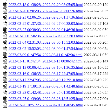
2022-02-18 01:38:28..2022-02-20 03:05:05.html
2022-02-20 12:
2022-02-20 03:05:05..2022-02-23 02:06:26.html
2022-02-23 05:
2022-02-23 02:06:26..2022-02-25 01:37:36.html
2022-02-25 05:
2022-02-25 01:37:36..2022-02-27 00:38:03.html
2022-02-27 10:
2022-02-27 00:38:03..2022-03-02 01:46:36.html
2022-03-02 05:
2022-03-02 01:46:36..2022-03-04 02:31:03.html
2022-03-04 06:
2022-03-04 02:31:03..2022-03-05 15:52:03.html
2022-03-05 20:
2022-03-05 15:52:03..2022-03-09 01:47:54.html
2022-03-09 05:
2022-03-09 01:47:54..2022-03-11 01:42:04.html
2022-03-11 05:
2022-03-11 01:42:04..2022-03-13 00:06:42.html
2022-03-13 14:
2022-03-13 00:06:42..2022-03-16 01:36:35.html
2022-03-16 05:
2022-03-16 01:36:35..2022-03-17 22:47:05.html
2022-03-17 22:
2022-03-17 22:47:05..2022-03-19 17:39:10.html
2022-03-19 22:
2022-03-19 17:39:10..2022-03-23 01:42:48.html
2022-03-23 05:
2022-03-23 01:42:48..2022-03-25 01:39:08.html
2022-03-25 05:
2022-03-25 01:39:08..2022-03-26 18:51:25.html
2022-03-27 00:
2022-03-26 18:51:25..2022-04-01 01:40:45.html
2022-04-01 04: