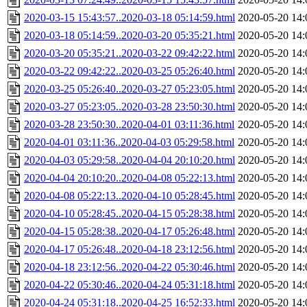
2020-03-15 15:43:57..2020-03-18 05:14:59.html
2020-05-20 14:
2020-03-18 05:14:59..2020-03-20 05:35:21.html
2020-05-20 14:
2020-03-20 05:35:21..2020-03-22 09:42:22.html
2020-05-20 14:
2020-03-22 09:42:22..2020-03-25 05:26:40.html
2020-05-20 14:
2020-03-25 05:26:40..2020-03-27 05:23:05.html
2020-05-20 14:
2020-03-27 05:23:05..2020-03-28 23:50:30.html
2020-05-20 14:
2020-03-28 23:50:30..2020-04-01 03:11:36.html
2020-05-20 14:
2020-04-01 03:11:36..2020-04-03 05:29:58.html
2020-05-20 14:
2020-04-03 05:29:58..2020-04-04 20:10:20.html
2020-05-20 14:
2020-04-04 20:10:20..2020-04-08 05:22:13.html
2020-05-20 14:
2020-04-08 05:22:13..2020-04-10 05:28:45.html
2020-05-20 14:
2020-04-10 05:28:45..2020-04-15 05:28:38.html
2020-05-20 14:
2020-04-15 05:28:38..2020-04-17 05:26:48.html
2020-05-20 14:
2020-04-17 05:26:48..2020-04-18 23:12:56.html
2020-05-20 14:
2020-04-18 23:12:56..2020-04-22 05:30:46.html
2020-05-20 14:
2020-04-22 05:30:46..2020-04-24 05:31:18.html
2020-05-20 14:
2020-04-24 05:31:18..2020-04-25 16:52:33.html
2020-05-20 14: