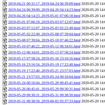
2019-04-21 00:31:17..2019-04-24 06:39:09.html
2020-05-20 14:
2019-04-24 06:39:09..2019-04-26 04:14:23.html
2020-05-20 14:
2019-04-26 04:14:23..2019-05-01 07:06:18.html
2020-05-20 14:
2019-05-01 07:06:18..2019-05-03 07:12:07.html
2020-05-20 14:
2019-05-03 07:12:07..2019-05-05 02:22:49.html
2020-05-20 14:
2019-05-05 02:22:49..2019-05-08 07:39:04.html
2020-05-20 14:
2019-05-08 07:39:04..2019-05-10 07:46:22.html
2020-05-20 14:
2019-05-10 07:46:22..2019-05-12 06:34:01.html
2020-05-20 14:
2019-05-12 06:34:01..2019-05-15 07:58:24.html
2020-05-20 14:
2019-05-15 07:58:24..2019-05-16 23:16:16.html
2020-05-20 14:
2019-05-16 23:16:16..2019-05-19 17:22:40.html
2020-05-20 14:
2019-05-19 17:22:40..2019-05-21 23:57:03.html
2020-05-20 14:
2019-05-21 23:57:03..2019-05-24 00:16:04.html
2020-05-20 14:
2019-05-24 00:16:04..2019-05-26 00:45:41.html
2020-05-20 14:
2019-05-26 00:45:41..2019-05-29 09:30:31.html
2020-05-20 14:
2019-05-29 09:30:31..2019-05-31 09:38:50.html
2020-05-20 14:
2019-05-31 09:38:50..2019-06-02 05:37:33.html
2020-05-20 14: