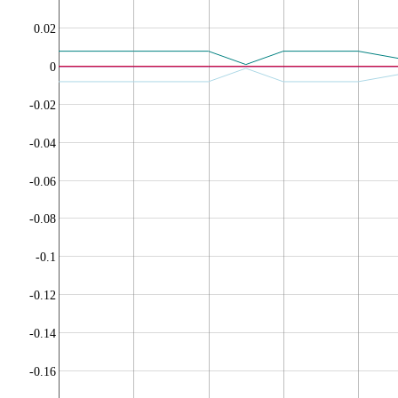
0.02
0
-0.02
-0.04
-0.06
-0.08
-0.1
-0.12
-0.14
-0.16