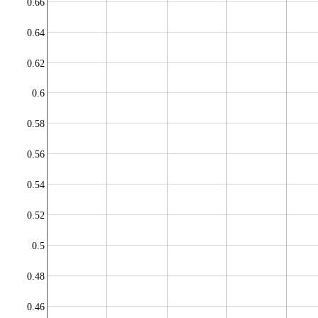
0.66
0.64
0.62
0.6
0.58
0.56
0.54
0.52
0.5
0.48
0.46