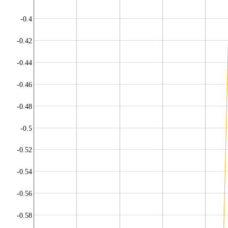
-0.4
-0.42
-0.44
-0.46
-0.48
-0.5
-0.52
-0.54
-0.56
-0.58