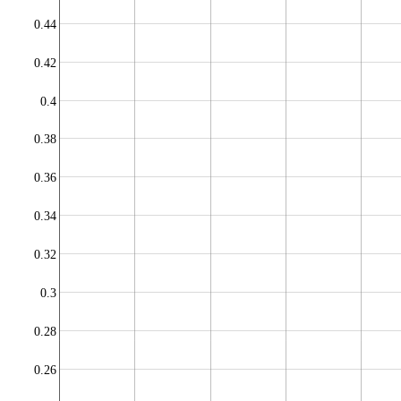
0.44
0.42
0.4
0.38
0.36
0.34
0.32
0.3
0.28
0.26