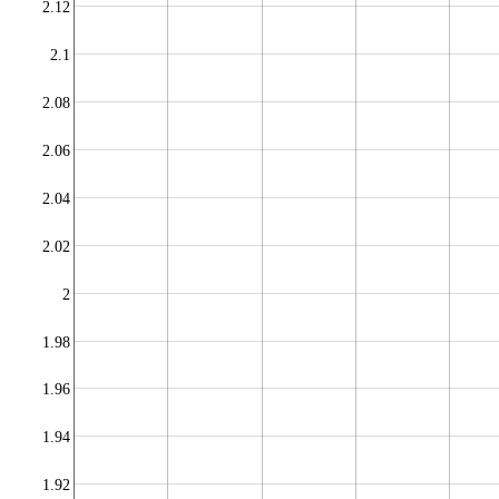
2.12
2.1
2.08
2.06
2.04
2.02
2
1.98
1.96
1.94
1.92