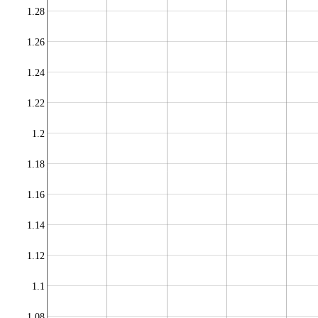
1.28
1.26
1.24
1.22
1.2
1.18
1.16
1.14
1.12
1.1
1.08