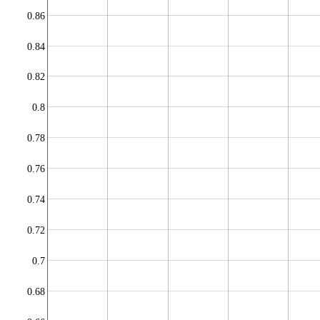
0.86
0.84
0.82
0.8
0.78
0.76
0.74
0.72
0.7
0.68