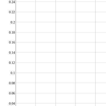
0.24
0.22
0.2
0.18
0.16
0.14
0.12
0.1
0.08
0.06
0.04