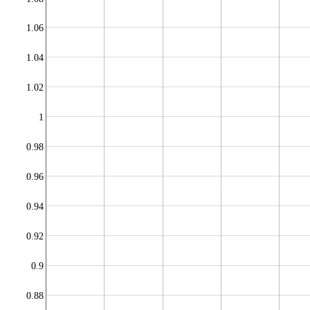
1.06
1.04
1.02
1
0.98
0.96
0.94
0.92
0.9
0.88