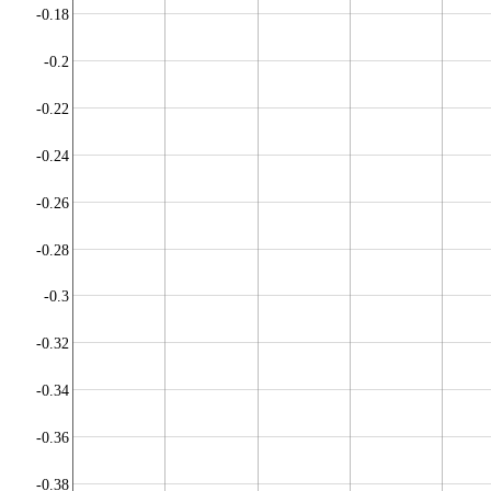
-0.18
-0.2
-0.22
-0.24
-0.26
-0.28
-0.3
-0.32
-0.34
-0.36
-0.38