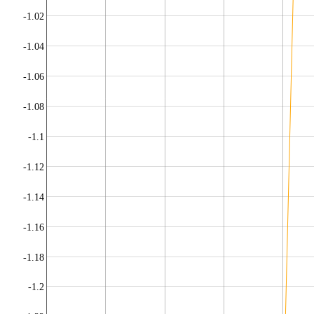
-1.02
-1.04
-1.06
-1.08
-1.1
-1.12
-1.14
-1.16
-1.18
-1.2