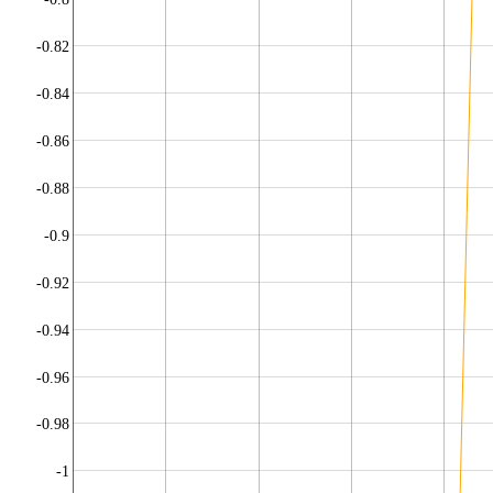
-0.82
-0.84
-0.86
-0.88
-0.9
-0.92
-0.94
-0.96
-0.98
-1