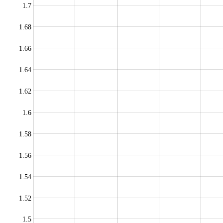
1.7
1.68
1.66
1.64
1.62
1.6
1.58
1.56
1.54
1.52
1.5