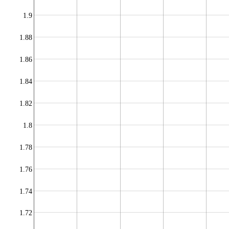
1.9
1.88
1.86
1.84
1.82
1.8
1.78
1.76
1.74
1.72