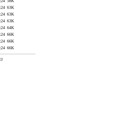
:24
58K
:24
63K
:24
63K
:24
63K
:24
64K
:24
66K
:24
66K
:24
66K
43