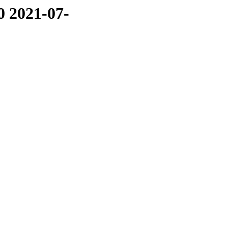
0 2021-07-