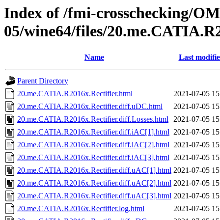
Index of /fmi-crosschecking/OM
05/wine64/files/20.me.CATIA.R2
Name
Last modifi
Parent Directory
20.me.CATIA.R2016x.Rectifier.html
2021-07-05 15
20.me.CATIA.R2016x.Rectifier.diff.uDC.html
2021-07-05 15
20.me.CATIA.R2016x.Rectifier.diff.Losses.html
2021-07-05 15
20.me.CATIA.R2016x.Rectifier.diff.iAC[1].html
2021-07-05 15
20.me.CATIA.R2016x.Rectifier.diff.iAC[2].html
2021-07-05 15
20.me.CATIA.R2016x.Rectifier.diff.iAC[3].html
2021-07-05 15
20.me.CATIA.R2016x.Rectifier.diff.uAC[1].html
2021-07-05 15
20.me.CATIA.R2016x.Rectifier.diff.uAC[2].html
2021-07-05 15
20.me.CATIA.R2016x.Rectifier.diff.uAC[3].html
2021-07-05 15
20.me.CATIA.R2016x.Rectifier.log.html
2021-07-05 15