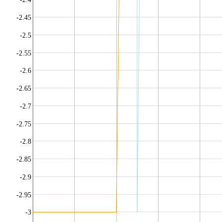
-2.45
-2.5
-2.55
-2.6
-2.65
-2.7
-2.75
-2.8
-2.85
-2.9
-2.95
-3