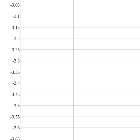
-3.05
-3.1
-3.15
-3.2
-3.25
-3.3
-3.35
-3.4
-3.45
-3.5
-3.55
-3.6
-3.65