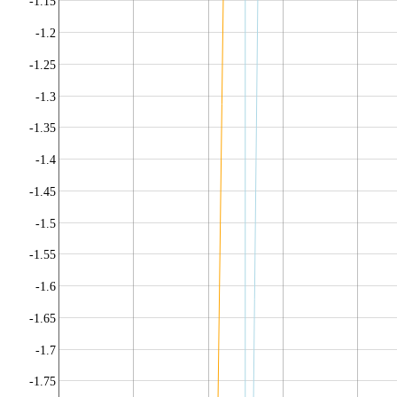
-1.15
-1.2
-1.25
-1.3
-1.35
-1.4
-1.45
-1.5
-1.55
-1.6
-1.65
-1.7
-1.75