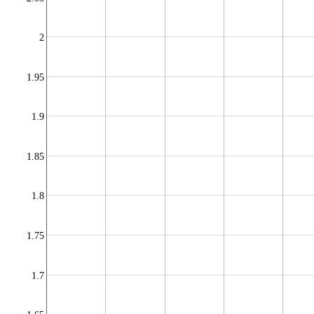
2
1.95
1.9
1.85
1.8
1.75
1.7