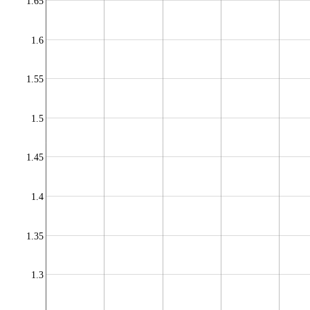
1.65
1.6
1.55
1.5
1.45
1.4
1.35
1.3