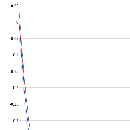
0.05
0
-0.05
-0.1
-0.15
-0.2
-0.25
-0.3