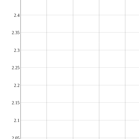
2.4
2.35
2.3
2.25
2.2
2.15
2.1
2.05