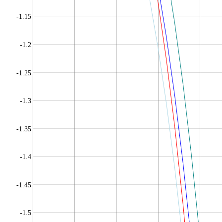
-1.15
-1.2
-1.25
-1.3
-1.35
-1.4
-1.45
-1.5