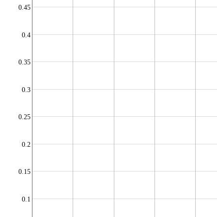
0.45
0.4
0.35
0.3
0.25
0.2
0.15
0.1