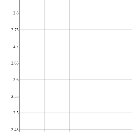
2.8
2.75
2.7
2.65
2.6
2.55
2.5
2.45