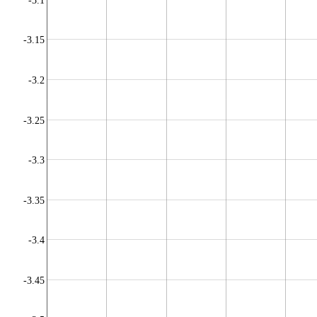
-3.1
-3.15
-3.2
-3.25
-3.3
-3.35
-3.4
-3.45