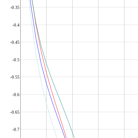
-0.35
-0.4
-0.45
-0.5
-0.55
-0.6
-0.65
-0.7