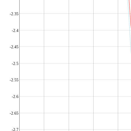
-2.35
-2.4
-2.45
-2.5
-2.55
-2.6
-2.65
-2.7