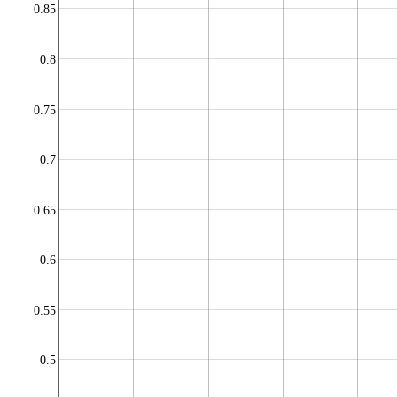
0.85
0.8
0.75
0.7
0.65
0.6
0.55
0.5