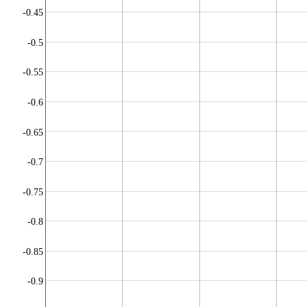
-0.45
-0.5
-0.55
-0.6
-0.65
-0.7
-0.75
-0.8
-0.85
-0.9