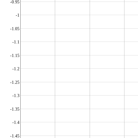
-0.95
-1
-1.05
-1.1
-1.15
-1.2
-1.25
-1.3
-1.35
-1.4
-1.45