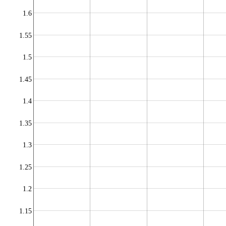
1.6
1.55
1.5
1.45
1.4
1.35
1.3
1.25
1.2
1.15