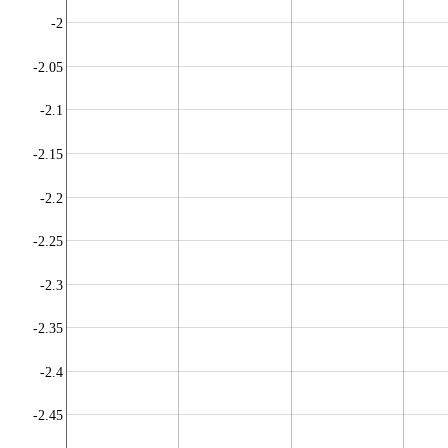
-2
-2.05
-2.1
-2.15
-2.2
-2.25
-2.3
-2.35
-2.4
-2.45