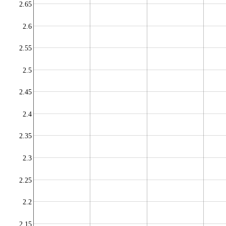
2.65
2.6
2.55
2.5
2.45
2.4
2.35
2.3
2.25
2.2
2.15