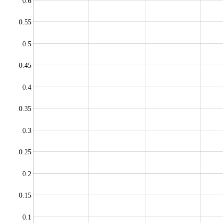
0.6
0.55
0.5
0.45
0.4
0.35
0.3
0.25
0.2
0.15
0.1