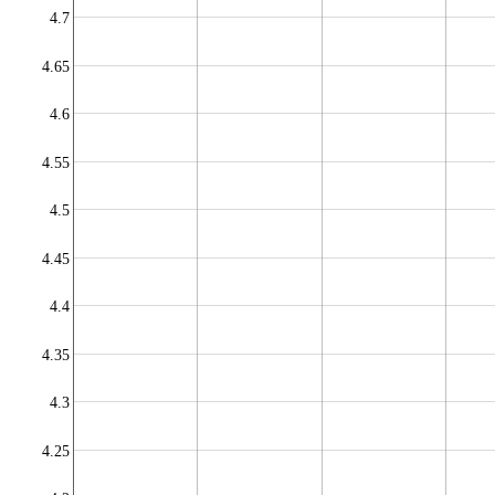
4.7
4.65
4.6
4.55
4.5
4.45
4.4
4.35
4.3
4.25