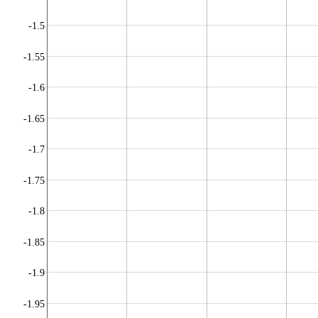
-1.5
-1.55
-1.6
-1.65
-1.7
-1.75
-1.8
-1.85
-1.9
-1.95