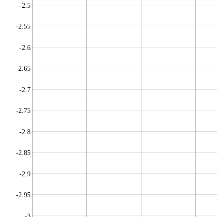
-2.5
-2.55
-2.6
-2.65
-2.7
-2.75
-2.8
-2.85
-2.9
-2.95
-3