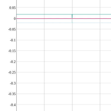
0.05
0
-0.05
-0.1
-0.15
-0.2
-0.25
-0.3
-0.35
-0.4