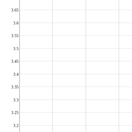
3.65
3.6
3.55
3.5
3.45
3.4
3.35
3.3
3.25
3.2