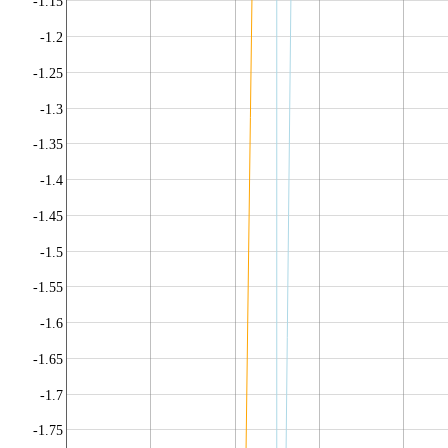
-1.15
-1.2
-1.25
-1.3
-1.35
-1.4
-1.45
-1.5
-1.55
-1.6
-1.65
-1.7
-1.75