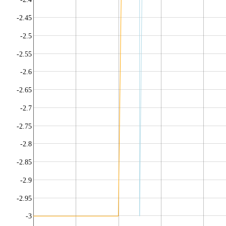
-2.45
-2.5
-2.55
-2.6
-2.65
-2.7
-2.75
-2.8
-2.85
-2.9
-2.95
-3