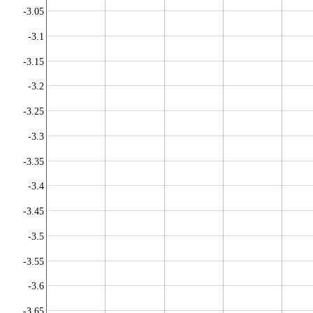
-3.05
-3.1
-3.15
-3.2
-3.25
-3.3
-3.35
-3.4
-3.45
-3.5
-3.55
-3.6
-3.65