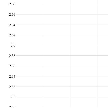
2.68
2.66
2.64
2.62
2.6
2.58
2.56
2.54
2.52
2.5
2.48