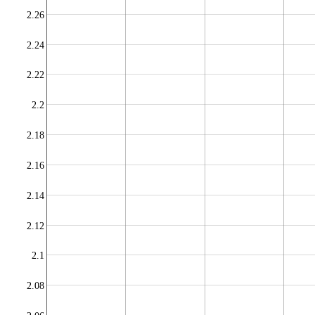
2.26
2.24
2.22
2.2
2.18
2.16
2.14
2.12
2.1
2.08