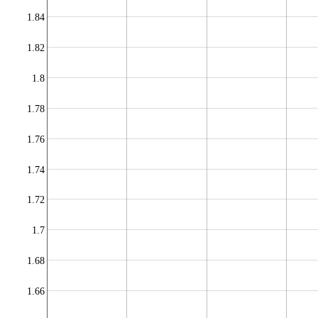
1.84
1.82
1.8
1.78
1.76
1.74
1.72
1.7
1.68
1.66