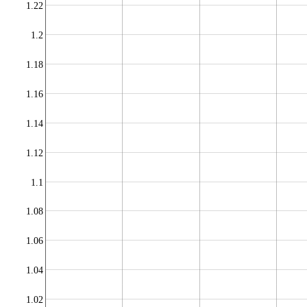
1.22
1.2
1.18
1.16
1.14
1.12
1.1
1.08
1.06
1.04
1.02