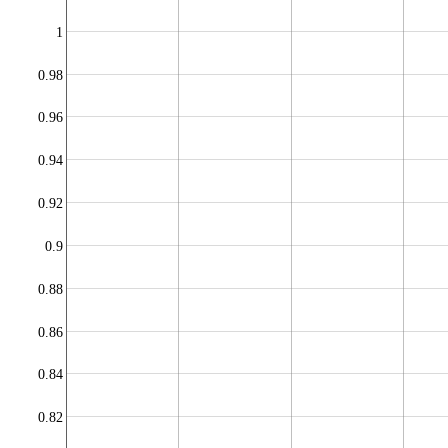
1
0.98
0.96
0.94
0.92
0.9
0.88
0.86
0.84
0.82