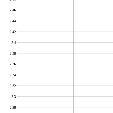
2.46
2.44
2.42
2.4
2.38
2.36
2.34
2.32
2.3
2.28