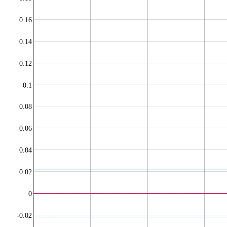
0.16
0.14
0.12
0.1
0.08
0.06
0.04
0.02
0
-0.02