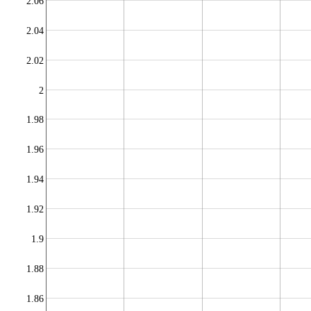
2.06
2.04
2.02
2
1.98
1.96
1.94
1.92
1.9
1.88
1.86