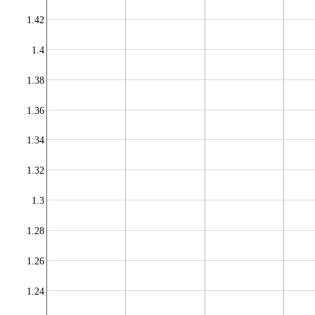
1.42
1.4
1.38
1.36
1.34
1.32
1.3
1.28
1.26
1.24