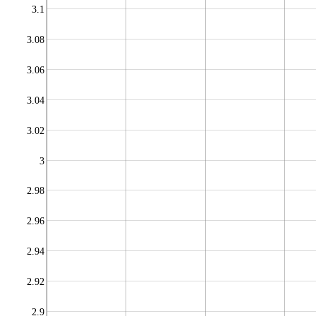
3.1
3.08
3.06
3.04
3.02
3
2.98
2.96
2.94
2.92
2.9