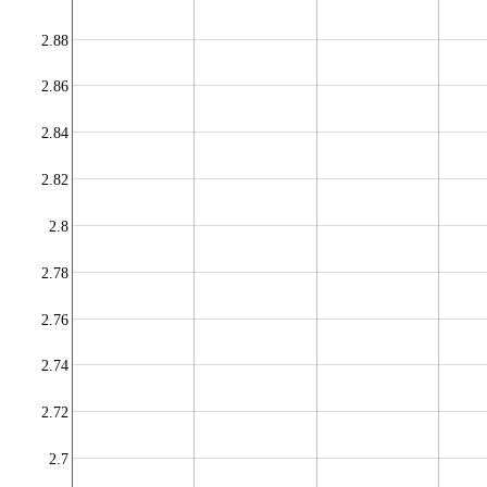
2.88
2.86
2.84
2.82
2.8
2.78
2.76
2.74
2.72
2.7