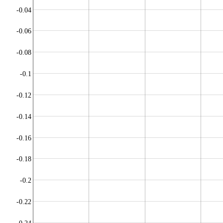
-0.04
-0.06
-0.08
-0.1
-0.12
-0.14
-0.16
-0.18
-0.2
-0.22