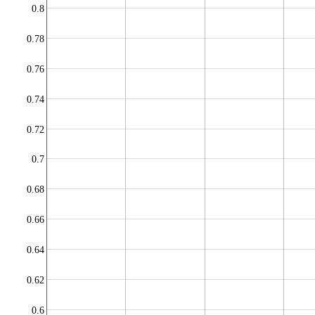
0.8
0.78
0.76
0.74
0.72
0.7
0.68
0.66
0.64
0.62
0.6