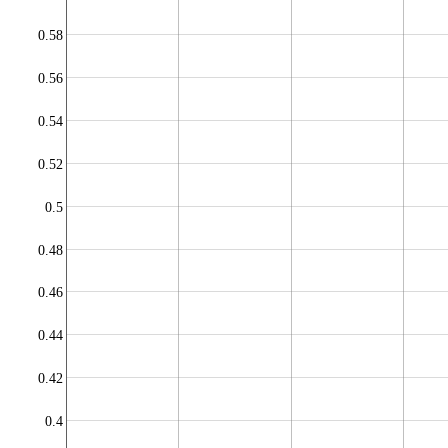
0.58
0.56
0.54
0.52
0.5
0.48
0.46
0.44
0.42
0.4