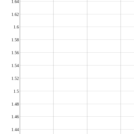
1.64
1.62
1.6
1.58
1.56
1.54
1.52
1.5
1.48
1.46
1.44