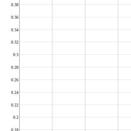
0.38
0.36
0.34
0.32
0.3
0.28
0.26
0.24
0.22
0.2
0.18