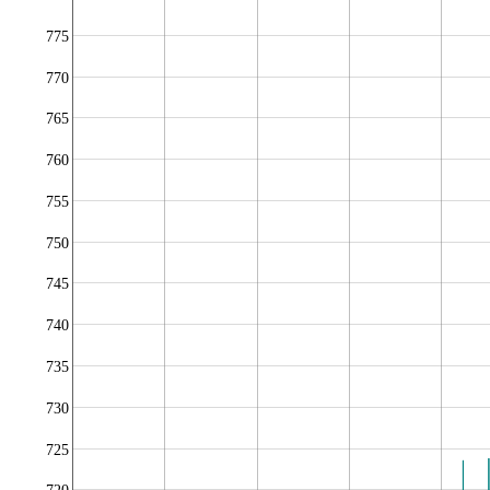
775
770
765
760
755
750
745
740
735
730
725