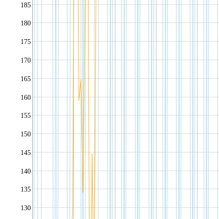
185
180
175
170
165
160
155
150
145
140
135
130