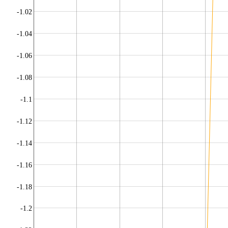
-1.02
-1.04
-1.06
-1.08
-1.1
-1.12
-1.14
-1.16
-1.18
-1.2