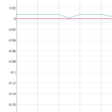
0.02
0
-0.02
-0.04
-0.06
-0.08
-0.1
-0.12
-0.14
-0.16