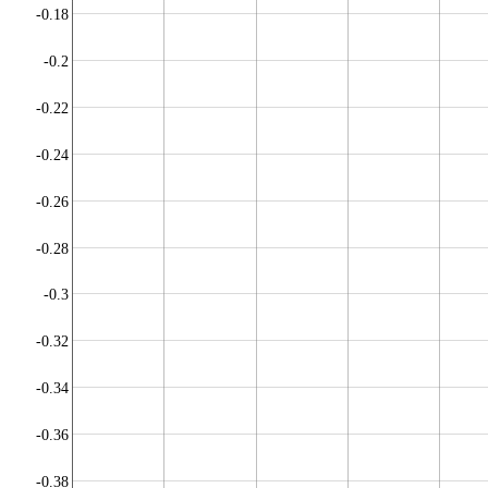
-0.18
-0.2
-0.22
-0.24
-0.26
-0.28
-0.3
-0.32
-0.34
-0.36
-0.38