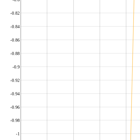
-0.82
-0.84
-0.86
-0.88
-0.9
-0.92
-0.94
-0.96
-0.98
-1