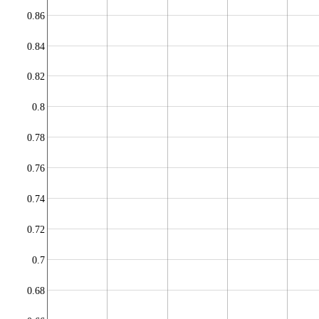
0.86
0.84
0.82
0.8
0.78
0.76
0.74
0.72
0.7
0.68