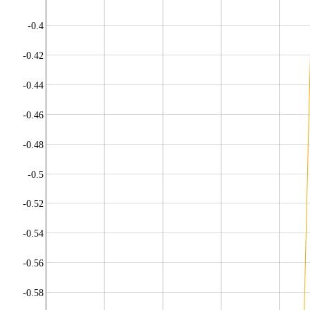
-0.4
-0.42
-0.44
-0.46
-0.48
-0.5
-0.52
-0.54
-0.56
-0.58