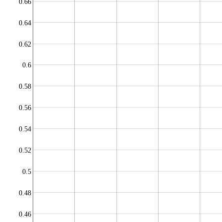
0.66
0.64
0.62
0.6
0.58
0.56
0.54
0.52
0.5
0.48
0.46