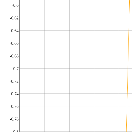
-0.6
-0.62
-0.64
-0.66
-0.68
-0.7
-0.72
-0.74
-0.76
-0.78
-0.8