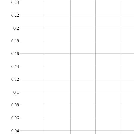
0.24
0.22
0.2
0.18
0.16
0.14
0.12
0.1
0.08
0.06
0.04