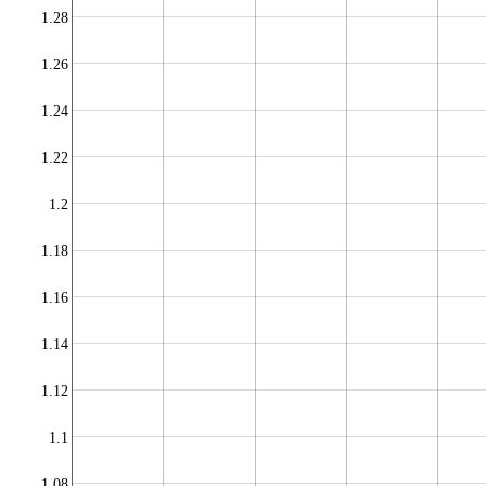
1.28
1.26
1.24
1.22
1.2
1.18
1.16
1.14
1.12
1.1
1.08