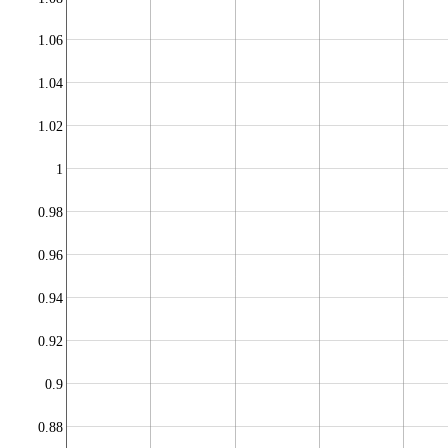
1.06
1.04
1.02
1
0.98
0.96
0.94
0.92
0.9
0.88