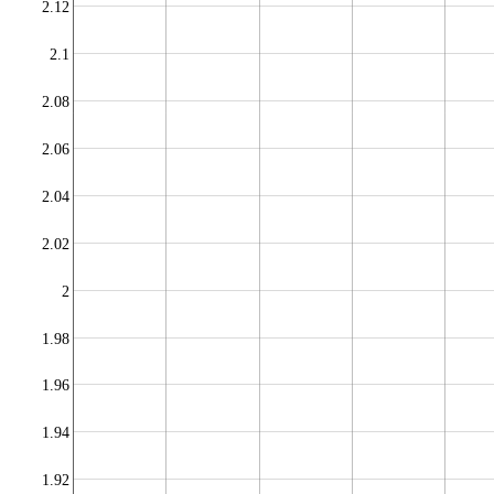
2.12
2.1
2.08
2.06
2.04
2.02
2
1.98
1.96
1.94
1.92