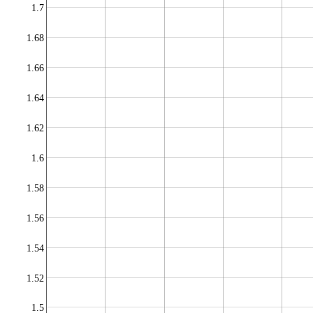
1.7
1.68
1.66
1.64
1.62
1.6
1.58
1.56
1.54
1.52
1.5