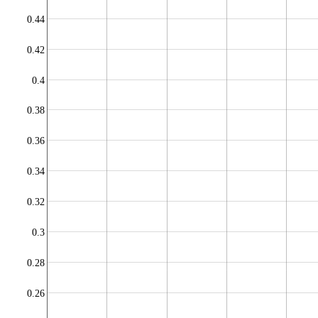
0.44
0.42
0.4
0.38
0.36
0.34
0.32
0.3
0.28
0.26