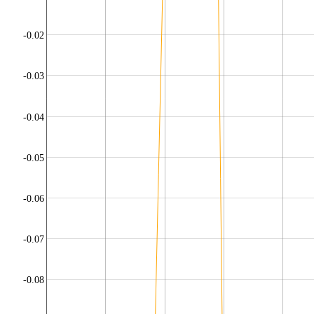
-0.02
-0.03
-0.04
-0.05
-0.06
-0.07
-0.08