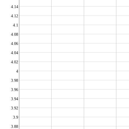
4.14
4.12
4.1
4.08
4.06
4.04
4.02
4
3.98
3.96
3.94
3.92
3.9
3.88