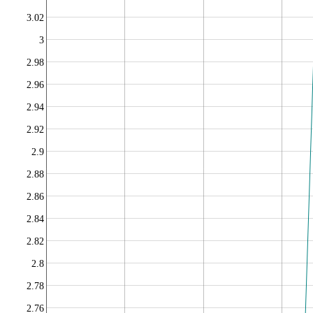
3.02
3
2.98
2.96
2.94
2.92
2.9
2.88
2.86
2.84
2.82
2.8
2.78
2.76