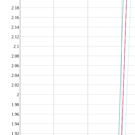
2.18
2.16
2.14
2.12
2.1
2.08
2.06
2.04
2.02
2
1.98
1.96
1.94
1.92