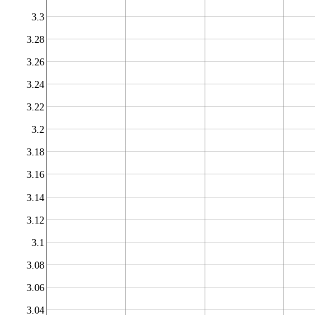
3.3
3.28
3.26
3.24
3.22
3.2
3.18
3.16
3.14
3.12
3.1
3.08
3.06
3.04