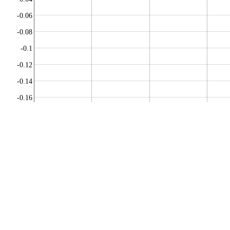
-0.06
-0.08
-0.1
-0.12
-0.14
-0.16
-0.18
-0.2
-0.22
-0.24
-0.26
-0.28
-0.3
-0.32