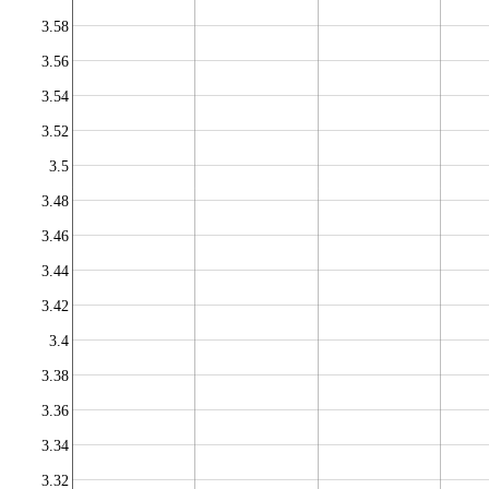
3.58
3.56
3.54
3.52
3.5
3.48
3.46
3.44
3.42
3.4
3.38
3.36
3.34
3.32