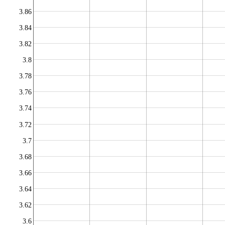
3.86
3.84
3.82
3.8
3.78
3.76
3.74
3.72
3.7
3.68
3.66
3.64
3.62
3.6