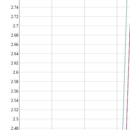
2.74
2.72
2.7
2.68
2.66
2.64
2.62
2.6
2.58
2.56
2.54
2.52
2.5
2.48