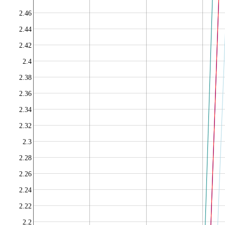
2.46
2.44
2.42
2.4
2.38
2.36
2.34
2.32
2.3
2.28
2.26
2.24
2.22
2.2