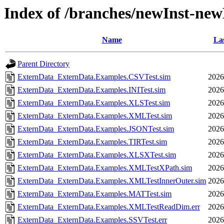
Index of /branches/newInst-new
Name
Las
Parent Directory
ExternData_ExternData.Examples.CSVTest.sim
2026
ExternData_ExternData.Examples.INITest.sim
2026
ExternData_ExternData.Examples.XLSTest.sim
2026
ExternData_ExternData.Examples.XMLTest.sim
2026
ExternData_ExternData.Examples.JSONTest.sim
2026
ExternData_ExternData.Examples.TIRTest.sim
2026
ExternData_ExternData.Examples.XLSXTest.sim
2026
ExternData_ExternData.Examples.XMLTestXPath.sim
2026
ExternData_ExternData.Examples.XMLTestInnerOuter.sim
2026
ExternData_ExternData.Examples.MATTest.sim
2026
ExternData_ExternData.Examples.XMLTestReadDim.err
2026
ExternData_ExternData.Examples.SSVTest.err
2026