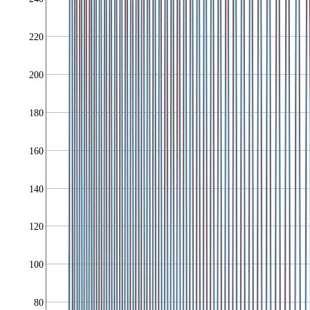
220
200
180
160
140
120
100
80