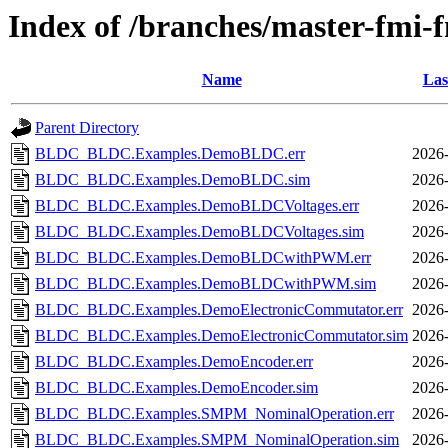
Index of /branches/master-fmi-
Name
Las
Parent Directory
BLDC_BLDC.Examples.DemoBLDC.err
2026-
BLDC_BLDC.Examples.DemoBLDC.sim
2026-
BLDC_BLDC.Examples.DemoBLDCVoltages.err
2026-
BLDC_BLDC.Examples.DemoBLDCVoltages.sim
2026-
BLDC_BLDC.Examples.DemoBLDCwithPWM.err
2026-
BLDC_BLDC.Examples.DemoBLDCwithPWM.sim
2026-
BLDC_BLDC.Examples.DemoElectronicCommutator.err
2026-
BLDC_BLDC.Examples.DemoElectronicCommutator.sim
2026-
BLDC_BLDC.Examples.DemoEncoder.err
2026-
BLDC_BLDC.Examples.DemoEncoder.sim
2026-
BLDC_BLDC.Examples.SMPM_NominalOperation.err
2026-
BLDC_BLDC.Examples.SMPM_NominalOperation.sim
2026-