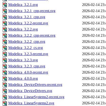
Modelica_3.2.1.svg
2026-02-14 23:
Modelica_3.2.1_cpp-recent.svg
2026-02-14 23:
Modelica_3.2.1_cpp.svg
2026-02-14 23:
Modelica_3.2.2-recent.svg
2026-02-14 23:
Modelica_3.2.2.svg
2026-02-14 23:
Modelica_3.2.2_cpp-recent.svg
2026-02-14 23:
Modelica_3.2.2_cpp.svg
2026-02-14 23:
Modelica_3.2.2_cs.svg
2026-02-14 23:
Modelica_3.2.3-recent.svg
2026-02-14 23:
Modelica_3.2.3.svg
2026-02-14 23:
Modelica_3.2.3_cpp.svg
2026-02-14 23:
Modelica_4.0.0-recent.svg
2026-02-14 23:
Modelica_4.0.0.svg
2026-02-14 23:
Modelica_DeviceDrivers-recent.svg
2026-02-14 23:
Modelica_DeviceDrivers.svg
2026-02-14 23:
Modelica_LinearSystems2-recent.svg
2026-02-14 23:
Modelica_LinearSystems2.svg
2026-02-14 23: