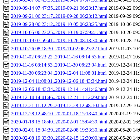
2019-09-14 07:47:35..2019-09-21 06:23:17.html
2019-09-22 09:
2019-09-21 06:23:17..2019-09-28 06:23:12.html
2019-09-29 09:
2019-09-28 06:23:12..2019-10-05 06:23:25.html
2019-10-06 09:
2019-10-05 06:23:25..2019-10-19 07:59:41.html
2019-10-20 09:
2019-10-19 07:59:41..2019-10-26 08:18:30.html
2019-10-28 19:
2019-10-26 08:18:30..2019-11-02 06:23:22.html
2019-11-03 10:
2019-11-02 06:23:22..2019-11-16 08:14:53.html
2019-11-17 10:
2019-11-16 08:14:53..2019-11-30 06:23:04.html
2019-12-24 11:
2019-11-30 06:23:04..2019-12-04 11:08:01.html
2019-12-24 11:
2019-12-04 11:08:01..2019-12-06 18:43:34.html
2019-12-24 11:
2019-12-06 18:43:34..2019-12-14 14:41:46.html
2019-12-24 11:
2019-12-14 14:41:46..2019-12-21 11:12:29.html
2019-12-24 11:
2019-12-21 11:12:29..2019-12-28 12:48:10.html
2019-12-29 10:
2019-12-28 12:48:10..2020-01-18 15:18:40.html
2020-01-19 19:
2020-01-18 15:18:40..2020-02-01 15:04:39.html
2020-02-02 16:
2020-02-01 15:04:39..2020-02-08 19:33:30.html
2020-05-20 14:
2020-02-08 19:33:30..2020-02-15 12:30:00.html
2020-05-20 14: