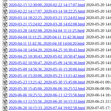
2020-02-15 12:30:00..2020-02-22 14:17:07.html
2020-05-20 14:
2020-02-22 14:17:07..2020-03-14 18:22:25.html
2020-05-20 14:
2020-03-14 18:22:25..2020-03-21 15:24:02.html
2020-05-20 14:
2020-03-21 15:24:02..2020-03-28 14:02:08.html
2020-05-20 14:
2020-03-28 14:02:08..2020-04-04 11:11:25.html
2020-05-20 14:
2020-04-04 11:11:25..2020-04-11 11:42:36.html
2020-05-20 14:
2020-04-11 11:42:36..2020-04-18 14:04:20.html
2020-05-20 14:
2020-04-18 14:04:20..2020-04-25 10:30:43.html
2020-05-20 14:
2020-04-25 10:30:43..2020-05-02 10:50:47.html
2020-05-20 14:
2020-05-02 10:50:47..2020-05-09 14:56:36.html
2020-05-20 14:
2020-05-09 14:56:36..2020-05-16 15:20:06.html
2020-05-20 14:
2020-05-16 15:20:06..2020-05-23 13:21:42.html
2020-05-28 13:
2020-05-23 13:21:42..2020-05-30 15:45:06.html
2020-06-01 09:
2020-05-30 15:45:06..2020-06-06 16:25:52.html
2020-06-08 09:
2020-06-06 16:25:52..2020-06-13 12:55:56.html
2020-06-14 18:
2020-06-13 12:55:56..2020-06-20 16:15:33.html
2020-06-21 21:
2020-06-20 16:15:33..2020-07-04 19:02:58.html
2020-07-05 17: