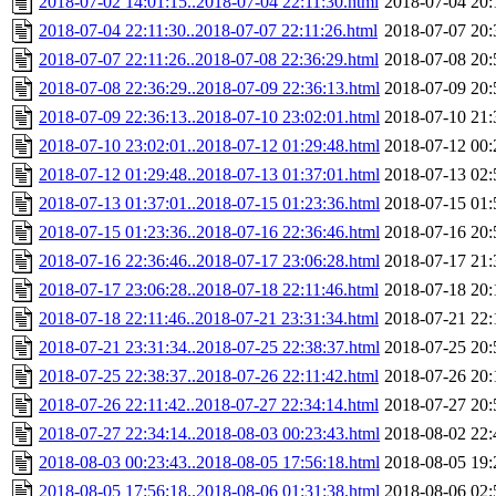
2018-07-02 14:01:15..2018-07-04 22:11:30.html
2018-07-04 20:
2018-07-04 22:11:30..2018-07-07 22:11:26.html
2018-07-07 20:
2018-07-07 22:11:26..2018-07-08 22:36:29.html
2018-07-08 20:
2018-07-08 22:36:29..2018-07-09 22:36:13.html
2018-07-09 20:
2018-07-09 22:36:13..2018-07-10 23:02:01.html
2018-07-10 21:
2018-07-10 23:02:01..2018-07-12 01:29:48.html
2018-07-12 00:
2018-07-12 01:29:48..2018-07-13 01:37:01.html
2018-07-13 02:
2018-07-13 01:37:01..2018-07-15 01:23:36.html
2018-07-15 01:
2018-07-15 01:23:36..2018-07-16 22:36:46.html
2018-07-16 20:
2018-07-16 22:36:46..2018-07-17 23:06:28.html
2018-07-17 21:
2018-07-17 23:06:28..2018-07-18 22:11:46.html
2018-07-18 20:
2018-07-18 22:11:46..2018-07-21 23:31:34.html
2018-07-21 22:
2018-07-21 23:31:34..2018-07-25 22:38:37.html
2018-07-25 20:
2018-07-25 22:38:37..2018-07-26 22:11:42.html
2018-07-26 20:
2018-07-26 22:11:42..2018-07-27 22:34:14.html
2018-07-27 20:
2018-07-27 22:34:14..2018-08-03 00:23:43.html
2018-08-02 22:
2018-08-03 00:23:43..2018-08-05 17:56:18.html
2018-08-05 19:
2018-08-05 17:56:18..2018-08-06 01:31:38.html
2018-08-06 02: