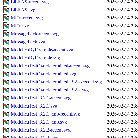
LibRAS-recent.svg
2026-02-14 23:
LibRAS.svg
2026-02-14 23:
MEV-recent.svg
2026-02-14 23:
MEV.svg
2026-02-14 23:
MessagePack-recent.svg
2026-02-14 23:
MessagePack.svg
2026-02-14 23:
ModelicaByExample-recent.svg
2026-02-14 23:
ModelicaByExample.svg
2026-02-14 23:
ModelicaTestOverdetermined-recent.svg
2026-02-14 23:
ModelicaTestOverdetermined.svg
2026-02-14 23:
ModelicaTestOverdetermined_3.2.2-recent.svg
2026-02-14 23:
ModelicaTestOverdetermined_3.2.2.svg
2026-02-14 23:
ModelicaTest_3.2.1-recent.svg
2026-02-14 23:
ModelicaTest_3.2.1.svg
2026-02-14 23:
ModelicaTest_3.2.1_cpp-recent.svg
2026-02-14 23:
ModelicaTest_3.2.1_cpp.svg
2026-02-14 23:
ModelicaTest_3.2.2-recent.svg
2026-02-14 23:
ModelicaTest_3.2.2.svg
2026-02-14 23: