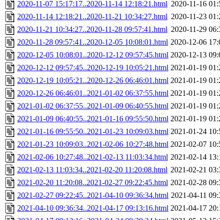
2020-11-07 15:17:17..2020-11-14 12:18:21.html
2020-11-16 01:
2020-11-14 12:18:21..2020-11-21 10:34:27.html
2020-11-23 01:
2020-11-21 10:34:27..2020-11-28 09:57:41.html
2020-11-29 06:
2020-11-28 09:57:41..2020-12-05 10:08:01.html
2020-12-06 17:
2020-12-05 10:08:01..2020-12-12 09:57:45.html
2020-12-13 09:
2020-12-12 09:57:45..2020-12-19 10:05:21.html
2021-01-19 01:
2020-12-19 10:05:21..2020-12-26 06:46:01.html
2021-01-19 01:
2020-12-26 06:46:01..2021-01-02 06:37:55.html
2021-01-19 01:
2021-01-02 06:37:55..2021-01-09 06:40:55.html
2021-01-19 01:
2021-01-09 06:40:55..2021-01-16 09:55:50.html
2021-01-19 01:
2021-01-16 09:55:50..2021-01-23 10:09:03.html
2021-01-24 10:
2021-01-23 10:09:03..2021-02-06 10:27:48.html
2021-02-07 10:
2021-02-06 10:27:48..2021-02-13 11:03:34.html
2021-02-14 13:
2021-02-13 11:03:34..2021-02-20 11:20:08.html
2021-02-21 03:
2021-02-20 11:20:08..2021-02-27 09:22:45.html
2021-02-28 09:
2021-02-27 09:22:45..2021-04-10 09:36:34.html
2021-04-11 09:
2021-04-10 09:36:34..2021-04-17 09:13:16.html
2021-04-17 20: