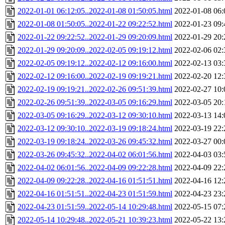
2022-01-01 06:12:05..2022-01-08 01:50:05.html
2022-01-08 06:
2022-01-08 01:50:05..2022-01-22 09:22:52.html
2022-01-23 09:
2022-01-22 09:22:52..2022-01-29 09:20:09.html
2022-01-29 20:
2022-01-29 09:20:09..2022-02-05 09:19:12.html
2022-02-06 02:
2022-02-05 09:19:12..2022-02-12 09:16:00.html
2022-02-13 03:
2022-02-12 09:16:00..2022-02-19 09:19:21.html
2022-02-20 12:
2022-02-19 09:19:21..2022-02-26 09:51:39.html
2022-02-27 10:
2022-02-26 09:51:39..2022-03-05 09:16:29.html
2022-03-05 20:
2022-03-05 09:16:29..2022-03-12 09:30:10.html
2022-03-13 14:
2022-03-12 09:30:10..2022-03-19 09:18:24.html
2022-03-19 22:
2022-03-19 09:18:24..2022-03-26 09:45:32.html
2022-03-27 00:
2022-03-26 09:45:32..2022-04-02 06:01:56.html
2022-04-03 03:
2022-04-02 06:01:56..2022-04-09 09:22:28.html
2022-04-09 22:
2022-04-09 09:22:28..2022-04-16 01:51:51.html
2022-04-16 12:
2022-04-16 01:51:51..2022-04-23 01:51:59.html
2022-04-23 23:
2022-04-23 01:51:59..2022-05-14 10:29:48.html
2022-05-15 07:
2022-05-14 10:29:48..2022-05-21 10:39:23.html
2022-05-22 13: