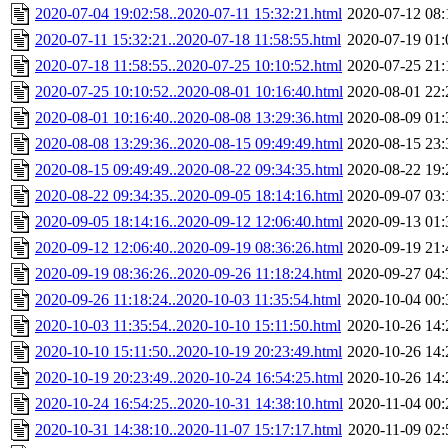
2020-07-04 19:02:58..2020-07-11 15:32:21.html
2020-07-12 08:
2020-07-11 15:32:21..2020-07-18 11:58:55.html
2020-07-19 01:
2020-07-18 11:58:55..2020-07-25 10:10:52.html
2020-07-25 21:
2020-07-25 10:10:52..2020-08-01 10:16:40.html
2020-08-01 22:
2020-08-01 10:16:40..2020-08-08 13:29:36.html
2020-08-09 01:
2020-08-08 13:29:36..2020-08-15 09:49:49.html
2020-08-15 23:
2020-08-15 09:49:49..2020-08-22 09:34:35.html
2020-08-22 19:
2020-08-22 09:34:35..2020-09-05 18:14:16.html
2020-09-07 03:
2020-09-05 18:14:16..2020-09-12 12:06:40.html
2020-09-13 01:
2020-09-12 12:06:40..2020-09-19 08:36:26.html
2020-09-19 21:
2020-09-19 08:36:26..2020-09-26 11:18:24.html
2020-09-27 04:
2020-09-26 11:18:24..2020-10-03 11:35:54.html
2020-10-04 00:
2020-10-03 11:35:54..2020-10-10 15:11:50.html
2020-10-26 14:
2020-10-10 15:11:50..2020-10-19 20:23:49.html
2020-10-26 14:
2020-10-19 20:23:49..2020-10-24 16:54:25.html
2020-10-26 14:
2020-10-24 16:54:25..2020-10-31 14:38:10.html
2020-11-04 00:
2020-10-31 14:38:10..2020-11-07 15:17:17.html
2020-11-09 02: