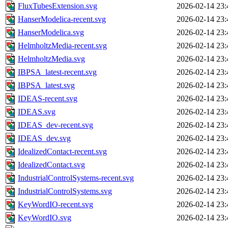
FluxTubesExtension.svg
2026-02-14 23:
HanserModelica-recent.svg
2026-02-14 23:
HanserModelica.svg
2026-02-14 23:
HelmholtzMedia-recent.svg
2026-02-14 23:
HelmholtzMedia.svg
2026-02-14 23:
IBPSA_latest-recent.svg
2026-02-14 23:
IBPSA_latest.svg
2026-02-14 23:
IDEAS-recent.svg
2026-02-14 23:
IDEAS.svg
2026-02-14 23:
IDEAS_dev-recent.svg
2026-02-14 23:
IDEAS_dev.svg
2026-02-14 23:
IdealizedContact-recent.svg
2026-02-14 23:
IdealizedContact.svg
2026-02-14 23:
IndustrialControlSystems-recent.svg
2026-02-14 23:
IndustrialControlSystems.svg
2026-02-14 23:
KeyWordIO-recent.svg
2026-02-14 23:
KeyWordIO.svg
2026-02-14 23: