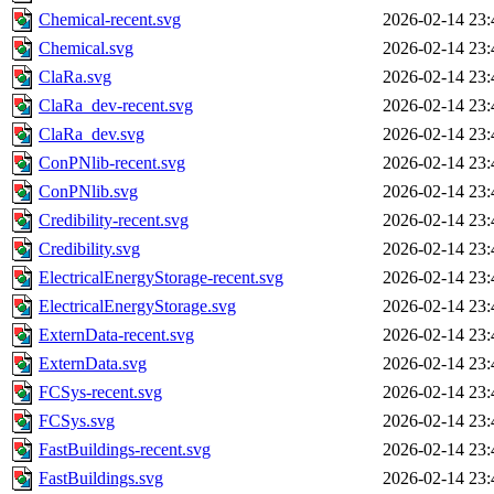
Chemical-recent.svg
2026-02-14 23:
Chemical.svg
2026-02-14 23:
ClaRa.svg
2026-02-14 23:
ClaRa_dev-recent.svg
2026-02-14 23:
ClaRa_dev.svg
2026-02-14 23:
ConPNlib-recent.svg
2026-02-14 23:
ConPNlib.svg
2026-02-14 23:
Credibility-recent.svg
2026-02-14 23:
Credibility.svg
2026-02-14 23:
ElectricalEnergyStorage-recent.svg
2026-02-14 23:
ElectricalEnergyStorage.svg
2026-02-14 23:
ExternData-recent.svg
2026-02-14 23:
ExternData.svg
2026-02-14 23:
FCSys-recent.svg
2026-02-14 23:
FCSys.svg
2026-02-14 23:
FastBuildings-recent.svg
2026-02-14 23:
FastBuildings.svg
2026-02-14 23: