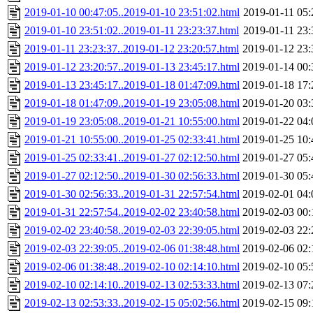
2019-01-10 00:47:05..2019-01-10 23:51:02.html
2019-01-11 05:
2019-01-10 23:51:02..2019-01-11 23:23:37.html
2019-01-11 23:
2019-01-11 23:23:37..2019-01-12 23:20:57.html
2019-01-12 23:
2019-01-12 23:20:57..2019-01-13 23:45:17.html
2019-01-14 00:
2019-01-13 23:45:17..2019-01-18 01:47:09.html
2019-01-18 17:
2019-01-18 01:47:09..2019-01-19 23:05:08.html
2019-01-20 03:
2019-01-19 23:05:08..2019-01-21 10:55:00.html
2019-01-22 04:
2019-01-21 10:55:00..2019-01-25 02:33:41.html
2019-01-25 10:
2019-01-25 02:33:41..2019-01-27 02:12:50.html
2019-01-27 05:
2019-01-27 02:12:50..2019-01-30 02:56:33.html
2019-01-30 05:
2019-01-30 02:56:33..2019-01-31 22:57:54.html
2019-02-01 04:
2019-01-31 22:57:54..2019-02-02 23:40:58.html
2019-02-03 00:
2019-02-02 23:40:58..2019-02-03 22:39:05.html
2019-02-03 22:
2019-02-03 22:39:05..2019-02-06 01:38:48.html
2019-02-06 02:
2019-02-06 01:38:48..2019-02-10 02:14:10.html
2019-02-10 05:
2019-02-10 02:14:10..2019-02-13 02:53:33.html
2019-02-13 07:
2019-02-13 02:53:33..2019-02-15 05:02:56.html
2019-02-15 09: