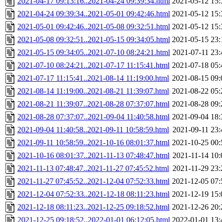
2021-04-17 09:13:16..2021-04-24 09:39:34.html
2021-05-12 15:
2021-04-24 09:39:34..2021-05-01 09:42:46.html
2021-05-12 15:
2021-05-01 09:42:46..2021-05-08 09:32:51.html
2021-05-12 15:
2021-05-08 09:32:51..2021-05-15 09:34:05.html
2021-05-15 23:
2021-05-15 09:34:05..2021-07-10 08:24:21.html
2021-07-11 23:
2021-07-10 08:24:21..2021-07-17 11:15:41.html
2021-07-18 05:
2021-07-17 11:15:41..2021-08-14 11:19:00.html
2021-08-15 09:
2021-08-14 11:19:00..2021-08-21 11:39:07.html
2021-08-22 05:
2021-08-21 11:39:07..2021-08-28 07:37:07.html
2021-08-28 09:
2021-08-28 07:37:07..2021-09-04 11:40:58.html
2021-09-04 18:
2021-09-04 11:40:58..2021-09-11 10:58:59.html
2021-09-11 23:
2021-09-11 10:58:59..2021-10-16 08:01:37.html
2021-10-25 00:
2021-10-16 08:01:37..2021-11-13 07:48:47.html
2021-11-14 10:
2021-11-13 07:48:47..2021-11-27 07:45:52.html
2021-11-29 23:
2021-11-27 07:45:52..2021-12-04 07:52:33.html
2021-12-05 07:
2021-12-04 07:52:33..2021-12-18 08:11:23.html
2021-12-19 15:
2021-12-18 08:11:23..2021-12-25 09:18:52.html
2021-12-26 20:
2021-12-25 09:18:52..2022-01-01 06:12:05.html
2022-01-01 13: