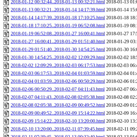
2018-01-12 00:32:44..2018-01-13 00:32:21.html
2018-01-13 01:
2018-01-13 00:32:21..2018-01-14 14:17:39.html
2018-01-14 15:
2018-01-14 14:17:39..2018-01-18 17:10:25.html
2018-01-18 18:
2018-01-18 17:10:25..2018-01-19 06:52:08.html
2018-01-19 08:
2018-01-19 06:52:08..2018-01-27 16:00:41.html
2018-01-27 17:
2018-01-27 16:00:41..2018-01-29 01:51:40.html
2018-01-29 03:
2018-01-29 01:51:40..2018-01-30 14:54:25.html
2018-01-30 16:
2018-01-30 14:54:25..2018-02-02 12:09:29.html
2018-02-02 18:
2018-02-02 12:09:29..2018-02-03 06:17:53.html
2018-02-03 06:
2018-02-03 06:17:53..2018-02-04 01:03:59.html
2018-02-04 01:
2018-02-04 01:03:59..2018-02-06 00:50:29.html
2018-02-06 01:
2018-02-06 00:50:29..2018-02-07 04:11:43.html
2018-02-07 06:
2018-02-07 04:11:43..2018-02-08 02:05:38.html
2018-02-08 02:
2018-02-08 02:05:38..2018-02-09 00:49:52.html
2018-02-09 01:
2018-02-09 00:49:52..2018-02-09 15:14:22.html
2018-02-09 16:
2018-02-09 15:14:22..2018-02-10 13:20:00.html
2018-02-10 13:
2018-02-10 13:20:00..2018-02-11 07:39:45.html
2018-02-11 09:
2018-02-11 07:39:45..2018-02-13 00:32:40.html
2018-02-13 01: