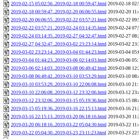
2019-02-15 05:02:56..2019-02-18 00:59:47.html
2019-02-18 02:
2019-02-18 00:59:47..2019-02-20 06:06:55.html
2019-02-20 11:
2019-02-20 06:06:55..2019-02-22 03:57:21.html
2019-02-22 09:
2019-02-22 03:57:21..2019-02-24 03:14:35.html
2019-02-24 07:
2019-02-24 03:14:35..2019-02-27 04:32:47.html
2019-02-27 08:
2019-02-27 04:32:47..2019-03-02 23:23:14.html
2019-03-02 23:
2019-03-02 23:23:14..2019-03-04 01:44:23.html
2019-03-04 05:
2019-03-04 01:44:23..2019-03-06 02:14:03.html
2019-03-06 05:
2019-03-06 02:14:03..2019-03-08 06:49:42.html
2019-03-08 12:
2019-03-08 06:49:42..2019-03-10 03:53:29.html
2019-03-10 08:
2019-03-10 03:53:29..2019-03-10 22:06:08.html
2019-03-10 21:
2019-03-10 22:06:08..2019-03-12 23:32:06.html
2019-03-12 23:
2019-03-12 23:32:06..2019-03-15 05:19:36.html
2019-03-15 08:
2019-03-15 05:19:36..2019-03-16 22:15:13.html
2019-03-16 21:
2019-03-16 22:15:13..2019-03-20 06:18:16.html
2019-03-20 11:
2019-03-20 06:18:16..2019-03-22 05:04:30.html
2019-03-22 11:
2019-03-22 05:04:30..2019-03-23 23:11:23.html
2019-03-23 22: