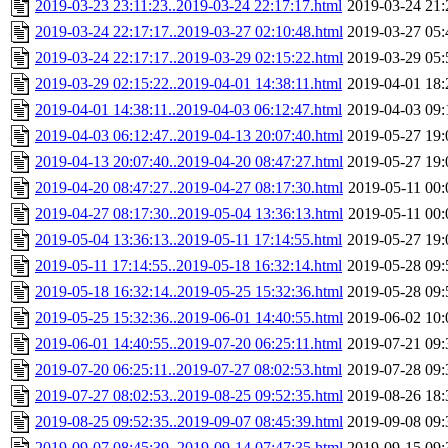
2019-03-23 23:11:23..2019-03-24 22:17:17.html
2019-03-24 21:
2019-03-24 22:17:17..2019-03-27 02:10:48.html
2019-03-27 05:
2019-03-24 22:17:17..2019-03-29 02:15:22.html
2019-03-29 05:
2019-03-29 02:15:22..2019-04-01 14:38:11.html
2019-04-01 18:
2019-04-01 14:38:11..2019-04-03 06:12:47.html
2019-04-03 09:
2019-04-03 06:12:47..2019-04-13 20:07:40.html
2019-05-27 19:
2019-04-13 20:07:40..2019-04-20 08:47:27.html
2019-05-27 19:
2019-04-20 08:47:27..2019-04-27 08:17:30.html
2019-05-11 00:
2019-04-27 08:17:30..2019-05-04 13:36:13.html
2019-05-11 00:
2019-05-04 13:36:13..2019-05-11 17:14:55.html
2019-05-27 19:
2019-05-11 17:14:55..2019-05-18 16:32:14.html
2019-05-28 09:
2019-05-18 16:32:14..2019-05-25 15:32:36.html
2019-05-28 09:
2019-05-25 15:32:36..2019-06-01 14:40:55.html
2019-06-02 10:
2019-06-01 14:40:55..2019-07-20 06:25:11.html
2019-07-21 09:
2019-07-20 06:25:11..2019-07-27 08:02:53.html
2019-07-28 09:
2019-07-27 08:02:53..2019-08-25 09:52:35.html
2019-08-26 18:
2019-08-25 09:52:35..2019-09-07 08:45:39.html
2019-09-08 09:
2019-09-07 08:45:39..2019-09-14 07:47:35.html
2019-09-15 09: