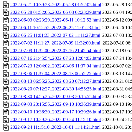
2022-05-21 10:39:23..2022-05-28 01:52:05.html
2022-05-28 13:
2022-05-28 01:52:05..2022-06-03 02:23:29.html
2022-06-04 19:
2022-06-03 02:23:29..2022-06-11 10:12:52.html
2022-06-12 09:
2022-06-11 10:12:52..2022-06-25 11:01:23.html
2022-06-26 10:
2022-06-25 11:01:23..2022-07-02 11:11:27.html
2022-07-03 13:
2022-07-02 11:11:27..2022-07-09 11:32:00.html
2022-07-10 06:
2022-07-09 11:32:00..2022-07-16 21:45:54.html
2022-07-18 05:
2022-07-16 21:45:54..2022-07-23 12:04:02.html
2022-07-24 13:
2022-07-23 12:04:02..2022-08-06 11:37:04.html
2022-08-07 02:
2022-08-06 11:37:04..2022-08-13 06:55:25.html
2022-08-13 14:
2022-08-13 06:55:25..2022-08-20 07:12:27.html
2022-08-21 01:
2022-08-20 07:12:27..2022-08-30 14:55:25.html
2022-08-31 04:
2022-08-30 14:55:25..2022-09-03 20:15:55.html
2022-09-03 23:
2022-09-03 20:15:55..2022-09-10 10:36:39.html
2022-09-10 19:
2022-09-10 10:36:39..2022-09-17 10:29:26.html
2022-09-17 19:
2022-09-17 10:29:26..2022-09-24 11:15:10.html
2022-09-24 21:
2022-09-24 11:15:10..2022-10-01 11:14:21.html
2022-10-01 20: