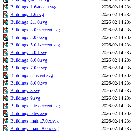
Buildings_1.6-recent.svg
2026-02-14 23:
Buildings_1.6.svg
2026-02-14 23:
Buildings_2.1.0.svg
2026-02-14 23:
Buildings_3.0.0-recent.svg
2026-02-14 23:
Buildings_3.0.0.svg
2026-02-14 23:
Buildings_5.0.1-recent.svg
2026-02-14 23:
Buildings_5.0.1.svg
2026-02-14 23:
Buildings_6.0.0.svg
2026-02-14 23:
Buildings_7.0.0.svg
2026-02-14 23:
Buildings_8-recent.svg
2026-02-14 23:
Buildings_8.0.0.svg
2026-02-14 23:
Buildings_8.svg
2026-02-14 23:
Buildings_9.svg
2026-02-14 23:
Buildings_latest-recent.svg
2026-02-14 23:
Buildings_latest.svg
2026-02-14 23:
Buildings_maint.7.0.x.svg
2026-02-14 23:
Buildings_maint.8.0.x.svg
2026-02-14 23: