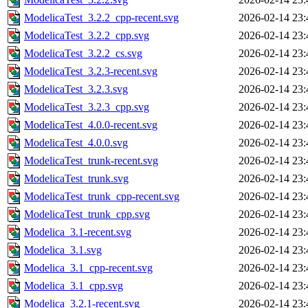
ModelicaTest_3.2.2_cpp-recent.svg
2026-02-14 23:
ModelicaTest_3.2.2_cpp.svg
2026-02-14 23:
ModelicaTest_3.2.2_cs.svg
2026-02-14 23:
ModelicaTest_3.2.3-recent.svg
2026-02-14 23:
ModelicaTest_3.2.3.svg
2026-02-14 23:
ModelicaTest_3.2.3_cpp.svg
2026-02-14 23:
ModelicaTest_4.0.0-recent.svg
2026-02-14 23:
ModelicaTest_4.0.0.svg
2026-02-14 23:
ModelicaTest_trunk-recent.svg
2026-02-14 23:
ModelicaTest_trunk.svg
2026-02-14 23:
ModelicaTest_trunk_cpp-recent.svg
2026-02-14 23:
ModelicaTest_trunk_cpp.svg
2026-02-14 23:
Modelica_3.1-recent.svg
2026-02-14 23:
Modelica_3.1.svg
2026-02-14 23:
Modelica_3.1_cpp-recent.svg
2026-02-14 23:
Modelica_3.1_cpp.svg
2026-02-14 23:
Modelica_3.2.1-recent.svg
2026-02-14 23: