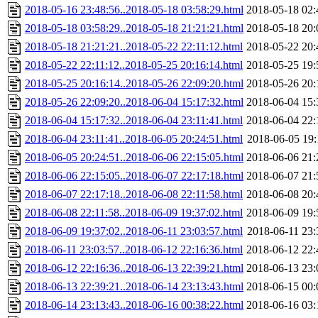
2018-05-16 23:48:56..2018-05-18 03:58:29.html
2018-05-18 02:
2018-05-18 03:58:29..2018-05-18 21:21:21.html
2018-05-18 20:
2018-05-18 21:21:21..2018-05-22 22:11:12.html
2018-05-22 20:
2018-05-22 22:11:12..2018-05-25 20:16:14.html
2018-05-25 19:
2018-05-25 20:16:14..2018-05-26 22:09:20.html
2018-05-26 20:
2018-05-26 22:09:20..2018-06-04 15:17:32.html
2018-06-04 15:
2018-06-04 15:17:32..2018-06-04 23:11:41.html
2018-06-04 22:
2018-06-04 23:11:41..2018-06-05 20:24:51.html
2018-06-05 19:
2018-06-05 20:24:51..2018-06-06 22:15:05.html
2018-06-06 21:
2018-06-06 22:15:05..2018-06-07 22:17:18.html
2018-06-07 21:
2018-06-07 22:17:18..2018-06-08 22:11:58.html
2018-06-08 20:
2018-06-08 22:11:58..2018-06-09 19:37:02.html
2018-06-09 19:
2018-06-09 19:37:02..2018-06-11 23:03:57.html
2018-06-11 23:
2018-06-11 23:03:57..2018-06-12 22:16:36.html
2018-06-12 22:
2018-06-12 22:16:36..2018-06-13 22:39:21.html
2018-06-13 23:
2018-06-13 22:39:21..2018-06-14 23:13:43.html
2018-06-15 00:
2018-06-14 23:13:43..2018-06-16 00:38:22.html
2018-06-16 03: