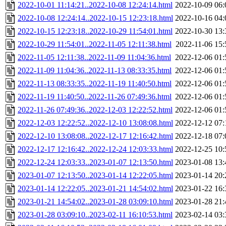
2022-10-01 11:14:21..2022-10-08 12:24:14.html
2022-10-09 06:
2022-10-08 12:24:14..2022-10-15 12:23:18.html
2022-10-16 04:
2022-10-15 12:23:18..2022-10-29 11:54:01.html
2022-10-30 13:
2022-10-29 11:54:01..2022-11-05 12:11:38.html
2022-11-06 15:
2022-11-05 12:11:38..2022-11-09 11:04:36.html
2022-12-06 01:
2022-11-09 11:04:36..2022-11-13 08:33:35.html
2022-12-06 01:
2022-11-13 08:33:35..2022-11-19 11:40:50.html
2022-12-06 01:
2022-11-19 11:40:50..2022-11-26 07:49:36.html
2022-12-06 01:
2022-11-26 07:49:36..2022-12-03 12:22:52.html
2022-12-06 01:
2022-12-03 12:22:52..2022-12-10 13:08:08.html
2022-12-12 07:
2022-12-10 13:08:08..2022-12-17 12:16:42.html
2022-12-18 07:
2022-12-17 12:16:42..2022-12-24 12:03:33.html
2022-12-25 10:
2022-12-24 12:03:33..2023-01-07 12:13:50.html
2023-01-08 13:
2023-01-07 12:13:50..2023-01-14 12:22:05.html
2023-01-14 20:
2023-01-14 12:22:05..2023-01-21 14:54:02.html
2023-01-22 16:
2023-01-21 14:54:02..2023-01-28 03:09:10.html
2023-01-28 21:
2023-01-28 03:09:10..2023-02-11 16:10:53.html
2023-02-14 03: